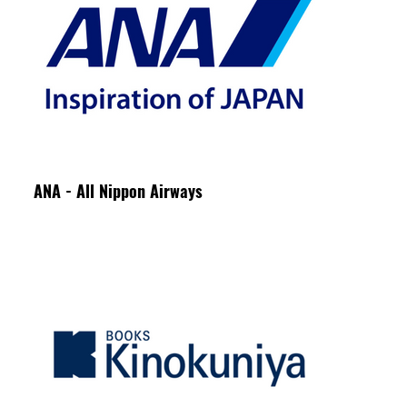
ANA - All Nippon Airways