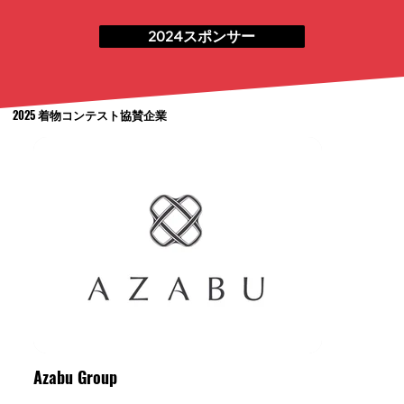
2024スポンサー
2025 ​着物コンテスト協賛企業
Azabu Group