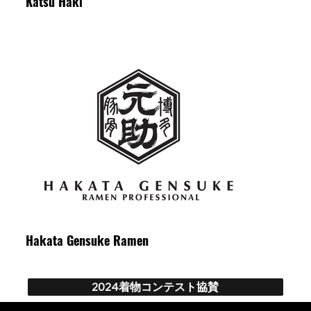
Katsu Haki
Hakata Gensuke Ramen
2024着物コンテスト協賛