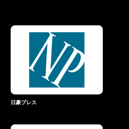
​メディアパートナー
日豪プレス