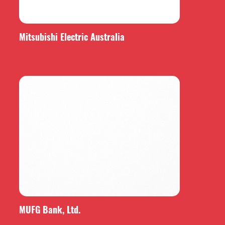
Mitsubishi Electric Australia
MUFG Bank, Ltd.