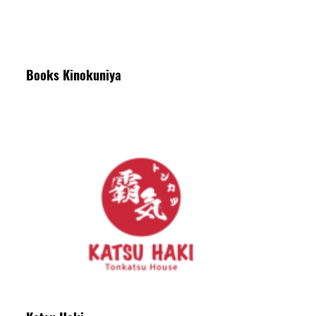
Books Kinokuniya