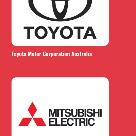
Toyota Motor Corporation Australia