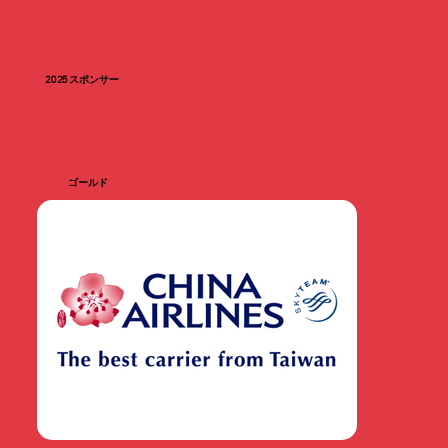
2025 スポンサー
ゴールド