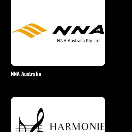
NNA Australia